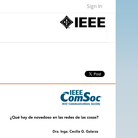
Sign In