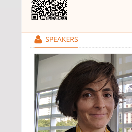
SPEAKERS