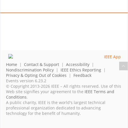
Home
|
Contact & Support
|
Accessibility
|
Nondiscrimination Policy
|
IEEE Ethics Reporting
|
Privacy & Opting Out of Cookies
|
Feedback
Events version 6.23.2
© Copyright 2013-2026 IEEE – All rights reserved. Use of this
Web site signifies your agreement to the
IEEE Terms and
Conditions
.
A public charity, IEEE is the world's largest technical
professional organization dedicated to advancing
technology for the benefit of humanity.