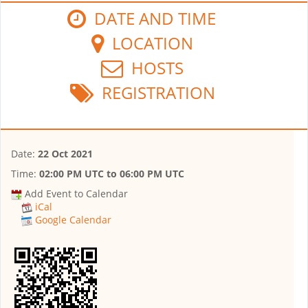
DATE AND TIME
LOCATION
HOSTS
REGISTRATION
Date:
22 Oct 2021
Time:
02:00 PM UTC
to
06:00 PM UTC
Add Event to Calendar
iCal
Google Calendar