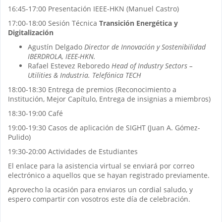
16:45-17:00 Presentación IEEE-HKN (Manuel Castro)
17:00-18:00 Sesión Técnica
Transición Energética y
Digitalización
Agustín Delgado
Director de Innovación y Sostenibilidad
IBERDROLA, IEEE-HKN.
Rafael Estevez Reboredo
Head of Industry Sectors –
Utilities & Industria. Telefónica TECH
18:00-18:30 Entrega de premios (Reconocimiento a
Institución, Mejor Capítulo, Entrega de insignias a miembros)
18:30-19:00 Café
19:00-19:30 Casos de aplicación de SIGHT (Juan A. Gómez-
Pulido)
19:30-20:00 Actividades de Estudiantes
El enlace para la asistencia virtual se enviará por correo
electrónico a aquellos que se hayan registrado previamente.
Aprovecho la ocasión para enviaros un cordial saludo, y
espero compartir con vosotros este día de celebración.