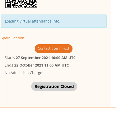
Loading virtual attendance info...
Spain Section
Contact Event Host
Starts
27 September 2021 10:00 AM UTC
Ends
22 October 2021 11:00 AM UTC
No Admission Charge