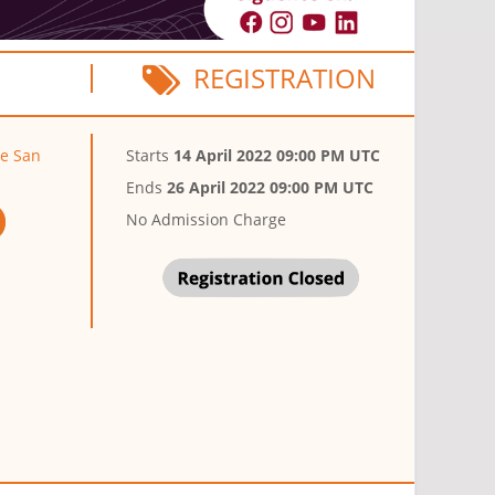
REGISTRATION
de San
Starts
14 April 2022 09:00 PM UTC
Ends
26 April 2022 09:00 PM UTC
No Admission Charge