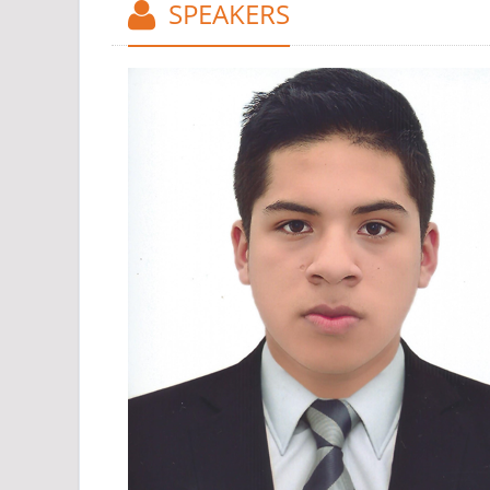
SPEAKERS