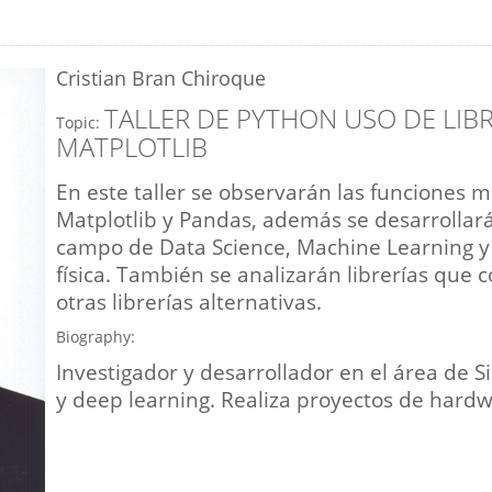
Cristian Bran Chiroque
TALLER DE PYTHON USO DE LIB
Topic:
MATPLOTLIB
En este taller se observarán las funciones m
Matplotlib y Pandas, además se desarrollará
campo de Data Science, Machine Learning 
física. También se analizarán librerías que
otras librerías alternativas.
Biography:
Investigador y desarrollador en el área de 
y deep learning. Realiza proyectos de hard