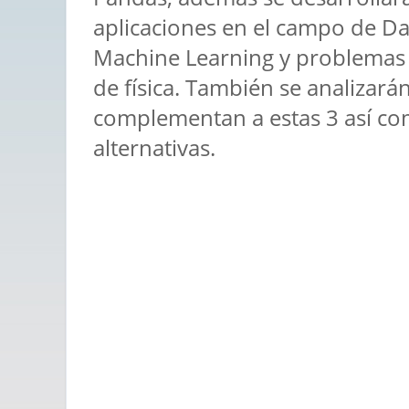
aplicaciones en el campo de Da
Machine Learning y problemas
de física. También se analizarán
complementan a estas 3 así com
alternativas.