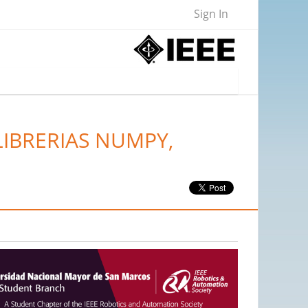
Sign In
IBRERIAS NUMPY,