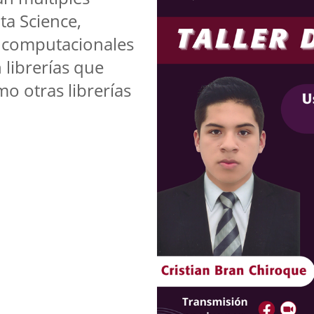
ta Science,
 computacionales
 librerías que
o otras librerías