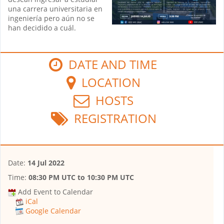
una carrera universitaria en
ingeniería pero aún no se
han decidido a cuál.
DATE AND TIME
LOCATION
HOSTS
REGISTRATION
Date:
14 Jul 2022
Time:
08:30 PM UTC
to
10:30 PM UTC
Add Event to Calendar
iCal
Google Calendar