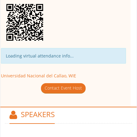
Loading virtual attendance info...
Universidad Nacional del Callao, WIE
Contact Event Host
SPEAKERS