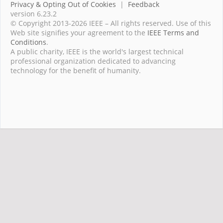
Privacy & Opting Out of Cookies
|
Feedback
version 6.23.2
© Copyright 2013-2026 IEEE – All rights reserved. Use of this
Web site signifies your agreement to the
IEEE Terms and
Conditions
.
A public charity, IEEE is the world's largest technical
professional organization dedicated to advancing
technology for the benefit of humanity.