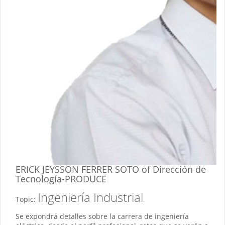
ERICK JEYSSON FERRER SOTO
of Dirección de
Tecnología-PRODUCE
Ingeniería Industrial
Topic:
Se expondrá detalles sobre la carrera de ingeniería