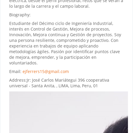
eléctrica, desde el perfil profesional, retos que se verán a
lo largo de la carrera y el campo laboral.
Biography:
Estudiante del Décimo ciclo de Ingeniería Industrial,
interés en Control de Gestión, Mejora de procesos,
Innovación, Mejora continua y Gestión de proyectos. Soy
una persona resiliente, comprometido y proactivo. Con
experiencia en trabajos de equipo aplicando
metodologías ágiles. Pasión por identificar puntos clave
de mejora, emprender, y la participación en
voluntariados.
Email:
ejferrers15@gmail.com
Address:
Jr: José Carlos Mariátegui 396 cooperativa
universal - Santa Anita, , LIMA, Lima, Peru, 01