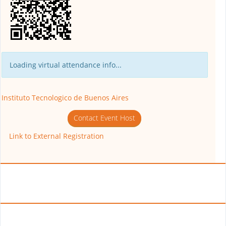
Loading virtual attendance info...
Instituto Tecnologico de Buenos Aires
Contact Event Host
Link to External Registration