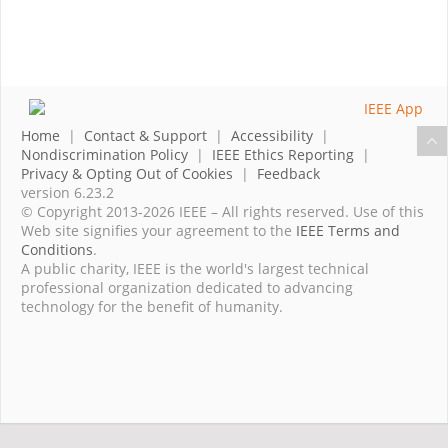
Home
|
Contact & Support
|
Accessibility
|
Nondiscrimination Policy
|
IEEE Ethics Reporting
|
Privacy & Opting Out of Cookies
|
Feedback
version 6.23.2
© Copyright 2013-2026 IEEE – All rights reserved. Use of this
Web site signifies your agreement to the
IEEE Terms and
Conditions
.
A public charity, IEEE is the world's largest technical
professional organization dedicated to advancing
technology for the benefit of humanity.