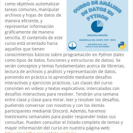
como objetivos automatizar
tareas comunes, manipular
archivos y hojas de datos de
manera eficiente, y
representar información
gráficamente de manera
sencilla. El contenido de este
curso está orientado hacia
aquellos que tienen
conocimientos básicos sobre programación en Python (tales
como tipos de datos, funciones y estructuras de datos). Se
verán conceptos y temas fundamentales acerca de librerías,
lectura de archivos y análisis y representación de datos,
poniendo en práctica lo aprendido mediante desafíos
interactivos y ejercicios prácticos. Las clases del curso
consisten en videos y textos explicativos, intercalados con
desafíos interactivos para resolver. Tendrán una semana
entre clase y clase para mirar, leer y resolver los desafíos,
pudiendo conversar con nosotros y con los demás
participantes mediante Discord. Además, haremos
livestreams semanales para poder responder todas sus
consultas. Pueden consultar el listado completo de temas y
mayor información del curso en nuestra página web: