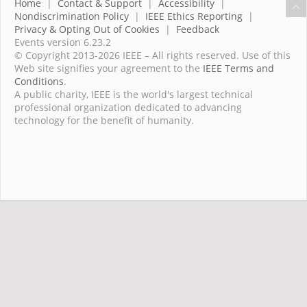
Home
|
Contact & Support
|
Accessibility
|
Nondiscrimination Policy
|
IEEE Ethics Reporting
|
Privacy & Opting Out of Cookies
|
Feedback
Events version 6.23.2
© Copyright 2013-2026 IEEE – All rights reserved. Use of this
Web site signifies your agreement to the
IEEE Terms and
Conditions
.
A public charity, IEEE is the world's largest technical
professional organization dedicated to advancing
technology for the benefit of humanity.