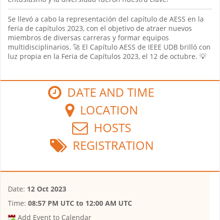
Se llevó a cabo la representación del capítulo de AESS en la
feria de capítulos 2023, con el objetivo de atraer nuevos
miembros de diversas carreras y formar equipos
multidisciplinarios. 🚀 El Capítulo AESS de IEEE UDB brilló con
luz propia en la Feria de Capítulos 2023, el 12 de octubre. 💡
DATE AND TIME
LOCATION
HOSTS
REGISTRATION
Date:
12 Oct 2023
Time:
08:57 PM UTC
to
12:00 AM UTC
Add Event to Calendar