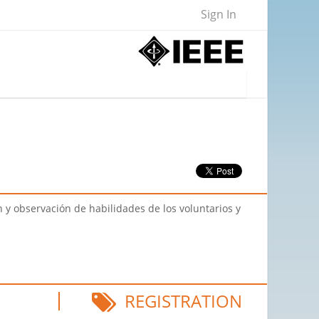
Sign In
n y observación de habilidades de los voluntarios y
REGISTRATION