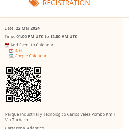
REGISTRATION
Date:
22 Mar 2024
Time:
01:00 PM UTC
to
12:00 AM UTC
Add Event to Calendar
iCal
Google Calendar
Parque Industrial y Tecnológico Carlos Vélez Pombo Km 1
Vía Turbaco
Cartagena, Atlantico