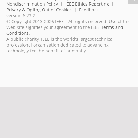
Nondiscrimination Policy
|
IEEE Ethics Reporting
|
Privacy & Opting Out of Cookies
|
Feedback
version 6.23.2
© Copyright 2013-2026 IEEE – All rights reserved. Use of this
Web site signifies your agreement to the
IEEE Terms and
Conditions
.
A public charity, IEEE is the world's largest technical
professional organization dedicated to advancing
technology for the benefit of humanity.