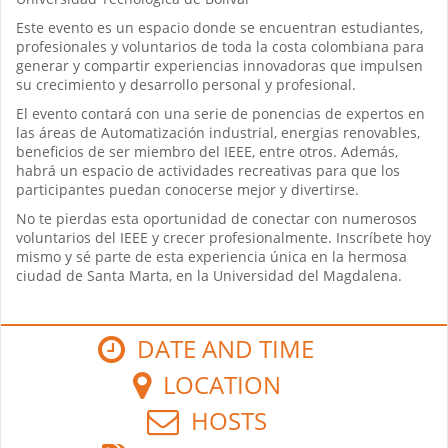
Este evento es un espacio donde se encuentran estudiantes,
profesionales y voluntarios de toda la costa colombiana para
generar y compartir experiencias innovadoras que impulsen
su crecimiento y desarrollo personal y profesional.
El evento contará con una serie de ponencias de expertos en
las áreas de Automatización industrial, energias renovables,
beneficios de ser miembro del IEEE, entre otros. Además,
habrá un espacio de actividades recreativas para que los
participantes puedan conocerse mejor y divertirse.
No te pierdas esta oportunidad de conectar con numerosos
voluntarios del IEEE y crecer profesionalmente. Inscríbete hoy
mismo y sé parte de esta experiencia única en la hermosa
ciudad de Santa Marta, en la Universidad del Magdalena.
DATE AND TIME
LOCATION
HOSTS