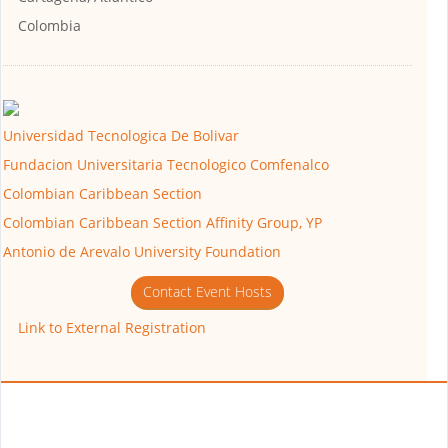
Colombia
Universidad Tecnologica De Bolivar
Fundacion Universitaria Tecnologico Comfenalco
Colombian Caribbean Section
Colombian Caribbean Section Affinity Group, YP
Antonio de Arevalo University Foundation
Contact Event Hosts
Link to External Registration