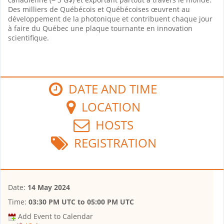
Des milliers de Québécois et Québécoises œuvrent au
développement de la photonique et contribuent chaque jour
à faire du Québec une plaque tournante en innovation
scientifique.
DATE AND TIME
LOCATION
HOSTS
REGISTRATION
Date:
14 May 2024
Time:
03:30 PM UTC
to
05:00 PM UTC
Add Event to Calendar