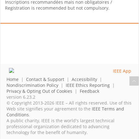
Inscriptions recommandées mais non obligatoires /
Registration is recommended but not compulsory.
Home
|
Contact & Support
|
Accessibility
|
Nondiscrimination Policy
|
IEEE Ethics Reporting
|
Privacy & Opting Out of Cookies
|
Feedback
version 6.23.2
© Copyright 2013-2026 IEEE – All rights reserved. Use of this
Web site signifies your agreement to the
IEEE Terms and
Conditions
.
A public charity, IEEE is the world's largest technical
professional organization dedicated to advancing
technology for the benefit of humanity.