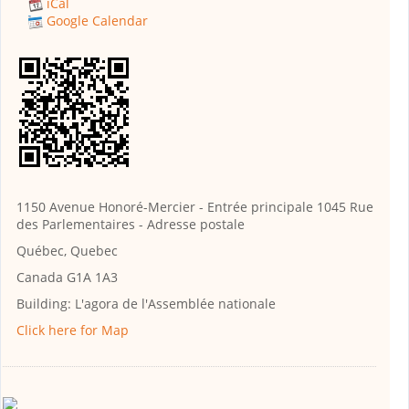
iCal
Google Calendar
1150 Avenue Honoré-Mercier - Entrée principale 1045 Rue
des Parlementaires - Adresse postale
Québec, Quebec
Canada G1A 1A3
Building:
L'agora de l'Assemblée nationale
Click here for Map