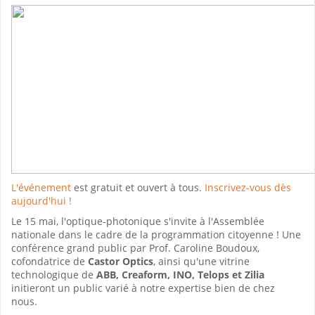
L'événement
est gratuit et ouvert à tous.
Inscrivez-vous dès
aujourd'hui !
Le 15 mai, l'optique-photonique s'invite à l'Assemblée
nationale dans le cadre de la programmation citoyenne ! Une
conférence grand public par Prof. Caroline Boudoux,
cofondatrice de
Castor Optics
, ainsi qu'une vitrine
technologique de
ABB, Creaform, INO, Telops et Zilia
initieront un public varié à notre expertise bien de chez
nous.