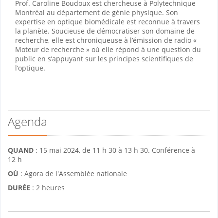
Prof. Caroline Boudoux est chercheuse à Polytechnique
Montréal au département de génie physique. Son
expertise en optique biomédicale est reconnue à travers
la planète. Soucieuse de démocratiser son domaine de
recherche, elle est chroniqueuse à l’émission de radio «
Moteur de recherche » où elle répond à une question du
public en s’appuyant sur les principes scientifiques de
l’optique.
Agenda
QUAND
: 15 mai 2024, de 11 h 30 à 13 h 30. Conférence à
12 h
OÙ
: Agora de l'Assemblée nationale
DURÉE
: 2 heures