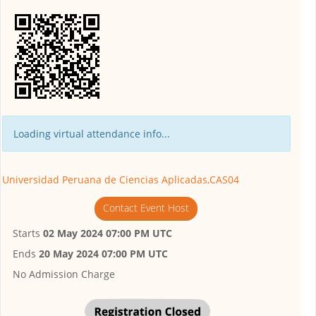
Loading virtual attendance info...
Universidad Peruana de Ciencias Aplicadas,CAS04
Contact Event Host
Starts
02 May 2024 07:00 PM UTC
Ends
20 May 2024 07:00 PM UTC
No Admission Charge