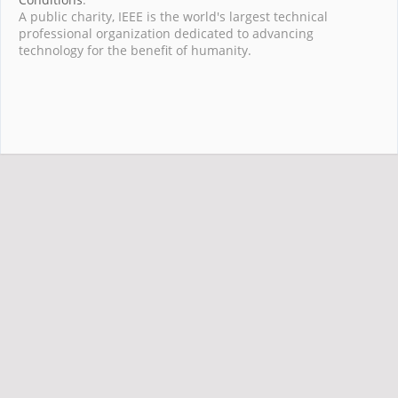
A public charity, IEEE is the world's largest technical
professional organization dedicated to advancing
technology for the benefit of humanity.