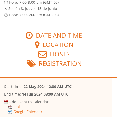
🕐 Hora: 7:00-9:00 pm (GMT-05)
🗓️ Sesión 8: Jueves 13 de Junio
🕐 Hora: 7:00-9:00 pm (GMT-05)
DATE AND TIME
LOCATION
HOSTS
REGISTRATION
Start time:
22 May 2024 12:00 AM UTC
End time:
14 Jun 2024 03:00 AM UTC
Add Event to Calendar
iCal
Google Calendar