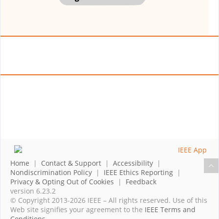
Home
|
Contact & Support
|
Accessibility
|
Nondiscrimination Policy
|
IEEE Ethics Reporting
|
Privacy & Opting Out of Cookies
|
Feedback
version 6.23.2
© Copyright 2013-2026 IEEE – All rights reserved. Use of this
Web site signifies your agreement to the
IEEE Terms and
Conditions
.