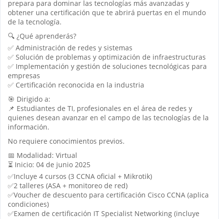
prepara para dominar las tecnologías más avanzadas y
obtener una certificación que te abrirá puertas en el mundo
de la tecnología.
🔍 ¿Qué aprenderás?
✅ Administración de redes y sistemas
✅ Solución de problemas y optimización de infraestructuras
✅ Implementación y gestión de soluciones tecnológicas para
empresas
✅ Certificación reconocida en la industria
🎯 Dirigido a:
📌 Estudiantes de TI, profesionales en el área de redes y
quienes desean avanzar en el campo de las tecnologías de la
información.
No requiere conocimientos previos.
📅 Modalidad: Virtual
⏳ Inicio: 04 de junio 2025
✅Incluye 4 cursos (3 CCNA oficial + Mikrotik)
✅2 talleres (ASA + monitoreo de red)
✅Voucher de descuento para certificación Cisco CCNA (aplica
condiciones)
✅Examen de certificación IT Specialist Networking (incluye