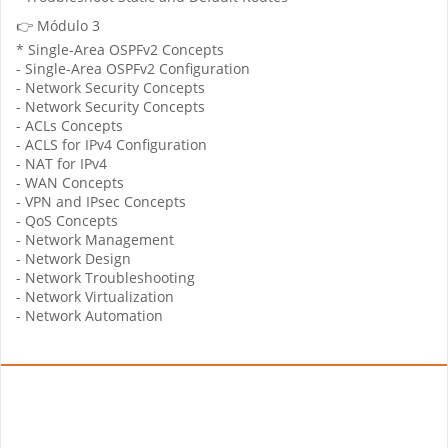
👉 Módulo 3
* Single-Area OSPFv2 Concepts
- Single-Area OSPFv2 Configuration
- Network Security Concepts
- Network Security Concepts
- ACLs Concepts
- ACLS for IPv4 Configuration
- NAT for IPv4
- WAN Concepts
- VPN and IPsec Concepts
- QoS Concepts
- Network Management
- Network Design
- Network Troubleshooting
- Network Virtualization
- Network Automation