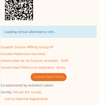
Loading virtual attendance info...
Ecuador Section Affinity Group,YP
Escuela Politecnica Nacional
Universidad de las Fuerzas Armadas - ESPE
Universidad Politecnica Salesiana - Quito
Contact Event Hosts
Co-sponsored by
Avantech Latam
Survey:
Fill out the survey
Link to External Registration