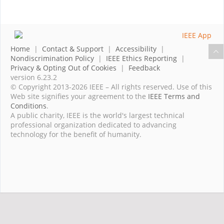
Home
|
Contact & Support
|
Accessibility
|
Nondiscrimination Policy
|
IEEE Ethics Reporting
|
Privacy & Opting Out of Cookies
|
Feedback
version 6.23.2
© Copyright 2013-2026 IEEE – All rights reserved. Use of this
Web site signifies your agreement to the
IEEE Terms and
Conditions
.
A public charity, IEEE is the world's largest technical
professional organization dedicated to advancing
technology for the benefit of humanity.