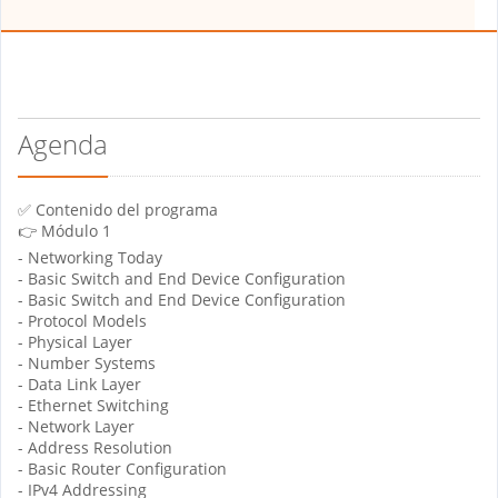
Agenda
✅ Contenido del programa
👉 Módulo 1
- Networking Today
- Basic Switch and End Device Configuration
- Basic Switch and End Device Configuration
- Protocol Models
- Physical Layer
- Number Systems
- Data Link Layer
- Ethernet Switching
- Network Layer
- Address Resolution
- Basic Router Configuration
- IPv4 Addressing