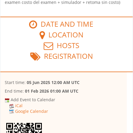
examen costo del examen + simulador + retoma sin costo)
DATE AND TIME
LOCATION
HOSTS
REGISTRATION
Start time:
05 Jun 2025 12:00 AM UTC
End time:
01 Feb 2026 01:00 AM UTC
Add Event to Calendar
iCal
Google Calendar