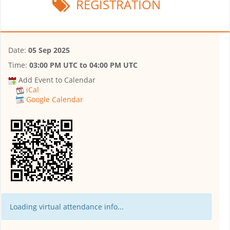
REGISTRATION
Date:
05 Sep 2025
Time:
03:00 PM UTC
to
04:00 PM UTC
Add Event to Calendar
iCal
Google Calendar
Loading virtual attendance info...