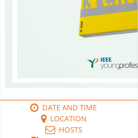
DATE AND TIME
LOCATION
HOSTS