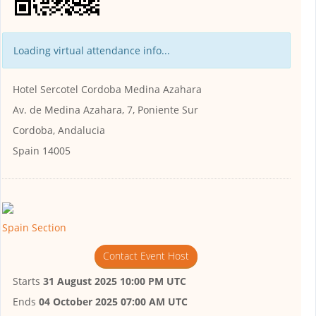
Loading virtual attendance info...
Hotel Sercotel Cordoba Medina Azahara
Av. de Medina Azahara, 7, Poniente Sur
Cordoba, Andalucia
Spain 14005
Spain Section
Contact Event Host
Starts
31 August 2025 10:00 PM UTC
Ends
04 October 2025 07:00 AM UTC