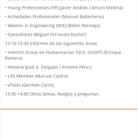
• Young Professionals (YP) (Javier Andión / Arturo Medina)
• Actividades Profesionales (Manuel Ballesteros)
• Women in Engineering (WIE) (Belen Bermejo)
• Consultores (Miguel Ferrando-Rocher)
13:10-13:30 Informes de las siguientes áreas:
• Interest Group on Humanitarian Tech.
(SIGHT) (Enrique
Romero)
• Historia (José A. Delgado / Antonio Pérez)
• Life Member (Manuel Castro)
• vTools (Germán Carro)
13:30-14:00 Otros temas. Ruegos y preguntas.