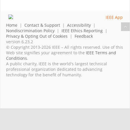
Home
|
Contact & Support
|
Accessibility
|
Nondiscrimination Policy
|
IEEE Ethics Reporting
|
Privacy & Opting Out of Cookies
|
Feedback
version 6.23.2
© Copyright 2013-2026 IEEE – All rights reserved. Use of this
Web site signifies your agreement to the
IEEE Terms and
Conditions
.
A public charity, IEEE is the world's largest technical
professional organization dedicated to advancing
technology for the benefit of humanity.