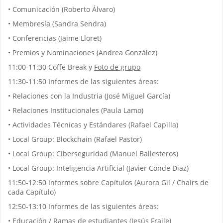
• Comunicación (Roberto Álvaro)
• Membresía (Sandra Sendra)
• Conferencias (Jaime Lloret)
• Premios y Nominaciones (Andrea González)
11:00-11:30 Coffe Break y
Foto de grupo
11:30-11:50 Informes de las siguientes áreas:
• Relaciones con la Industria (José Miguel García)
• Relaciones Institucionales (Paula Lamo)
• Actividades Técnicas y Estándares (Rafael Capilla)
• Local Group: Blockchain (Rafael Pastor)
• Local Group: Ciberseguridad (Manuel Ballesteros)
• Local Group: Inteligencia Artificial (Javier Conde Diaz)
11:50-12:50 Informes sobre Capítulos (Aurora Gil / Chairs de
cada Capítulo)
12:50-13:10 Informes de las siguientes áreas:
• Educación / Ramas de estudiantes (Jesús Fraile)