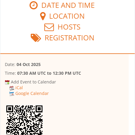
DATE AND TIME
LOCATION
HOSTS
REGISTRATION
Date:
04 Oct 2025
Time:
07:30 AM UTC
to
12:30 PM UTC
Add Event to Calendar
iCal
Google Calendar