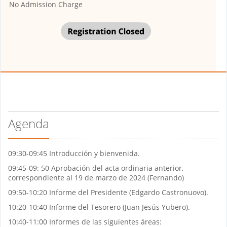
No Admission Charge
Agenda
09:30-09:45 Introducción y bienvenida.
09:45-09: 50 Aprobación del acta ordinaria anterior,
correspondiente al 19 de marzo de 2024 (Fernando)
09:50-10:20 Informe del Presidente (Edgardo Castronuovo).
10:20-10:40 Informe del Tesorero (Juan Jesús Yubero).
10:40-11:00 Informes de las siguientes áreas: