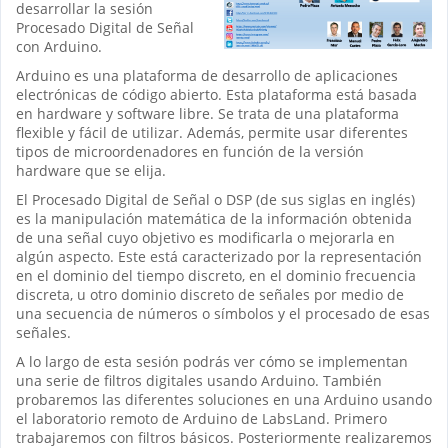
desarrollar la sesión
Procesado Digital de Señal
con Arduino.
Arduino es una plataforma de desarrollo de aplicaciones
electrónicas de código abierto. Esta plataforma está basada
en hardware y software libre. Se trata de una plataforma
flexible y fácil de utilizar. Además, permite usar diferentes
tipos de microordenadores en función de la versión
hardware que se elija.
El Procesado Digital de Señal o DSP (de sus siglas en inglés)
es la manipulación matemática de la información obtenida
de una señal cuyo objetivo es modificarla o mejorarla en
algún aspecto. Este está caracterizado por la representación
en el dominio del tiempo discreto, en el dominio frecuencia
discreta, u otro dominio discreto de señales por medio de
una secuencia de números o símbolos y el procesado de esas
señales.
A lo largo de esta sesión podrás ver cómo se implementan
una serie de filtros digitales usando Arduino. También
probaremos las diferentes soluciones en una Arduino usando
el laboratorio remoto de Arduino de LabsLand. Primero
trabajaremos con filtros básicos. Posteriormente realizaremos