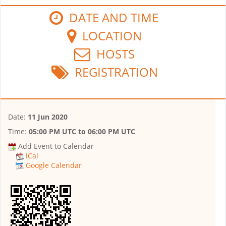
DATE AND TIME
LOCATION
HOSTS
REGISTRATION
Date:
11 Jun 2020
Time:
05:00 PM UTC
to
06:00 PM UTC
Add Event to Calendar
iCal
Google Calendar