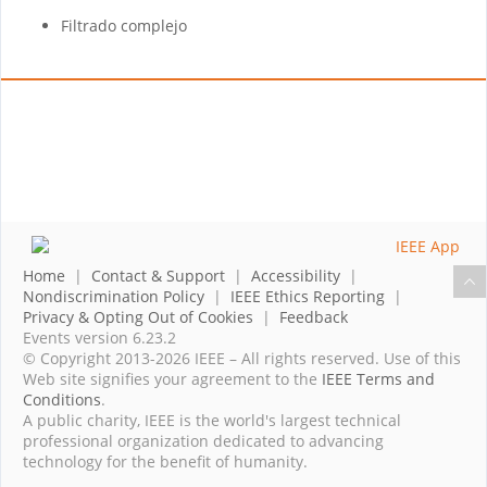
Filtrado complejo
Home
|
Contact & Support
|
Accessibility
|
Nondiscrimination Policy
|
IEEE Ethics Reporting
|
Privacy & Opting Out of Cookies
|
Feedback
Events version 6.23.2
© Copyright 2013-2026 IEEE – All rights reserved. Use of this
Web site signifies your agreement to the
IEEE Terms and
Conditions
.
A public charity, IEEE is the world's largest technical
professional organization dedicated to advancing
technology for the benefit of humanity.