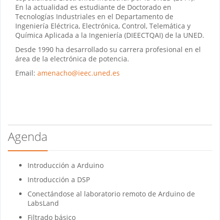
En la actualidad es estudiante de Doctorado en
Tecnologías Industriales en el Departamento de
Ingeniería Eléctrica, Electrónica, Control, Telemática y
Química Aplicada a la Ingeniería (DIEECTQAI) de la UNED.
Desde 1990 ha desarrollado su carrera profesional en el
área de la electrónica de potencia.
Email:
amenacho@ieec.uned.es
Agenda
Introducción a Arduino
Introducción a DSP
Conectándose al laboratorio remoto de Arduino de
LabsLand
Filtrado básico