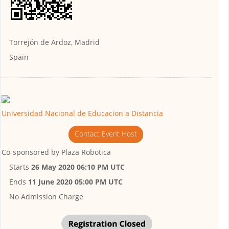
Torrejón de Ardoz, Madrid
Spain
Universidad Nacional de Educacion a Distancia
Contact Event Host
Co-sponsored by
Plaza Robotica
Starts
26 May 2020 06:10 PM UTC
Ends
11 June 2020 05:00 PM UTC
No Admission Charge