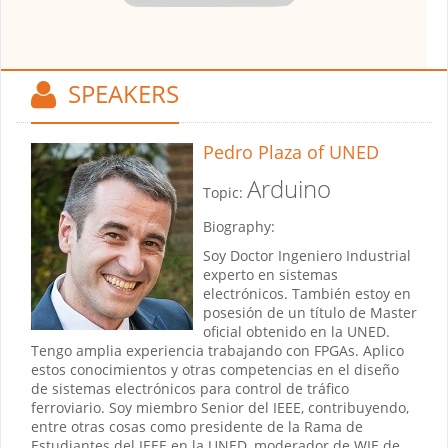
SPEAKERS
Pedro Plaza
of UNED
Arduino
Topic:
Biography:
Soy Doctor Ingeniero Industrial
experto en sistemas
electrónicos. También estoy en
posesión de un título de Master
oficial obtenido en la UNED.
Tengo amplia experiencia trabajando con FPGAs. Aplico
estos conocimientos y otras competencias en el diseño
de sistemas electrónicos para control de tráfico
ferroviario. Soy miembro Senior del IEEE, contribuyendo,
entre otras cosas como presidente de la Rama de
Estudiantes del IEEE en la UNED, moderador de WIE de