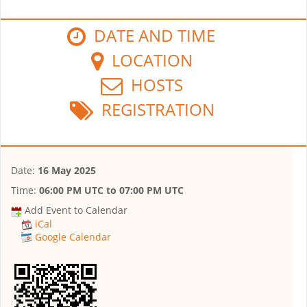
DATE AND TIME
LOCATION
HOSTS
REGISTRATION
Date:
16 May 2025
Time:
06:00 PM UTC
to
07:00 PM UTC
Add Event to Calendar
iCal
Google Calendar