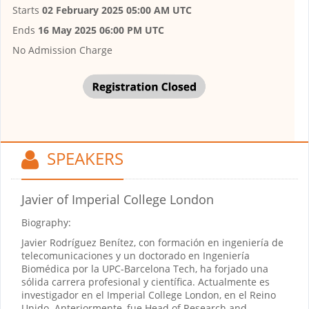
Starts
02 February 2025 05:00 AM UTC
Ends
16 May 2025 06:00 PM UTC
No Admission Charge
SPEAKERS
Javier
of Imperial College London
Biography:
Javier Rodríguez Benítez, con formación en ingeniería de
telecomunicaciones y un doctorado en Ingeniería
Biomédica por la UPC-Barcelona Tech, ha forjado una
sólida carrera profesional y científica. Actualmente es
investigador en el Imperial College London, en el Reino
Unido. Anteriormente, fue Head of Research and