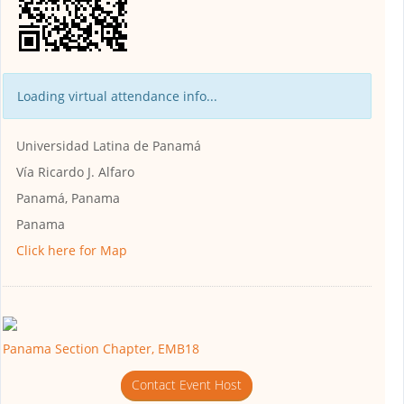
Loading virtual attendance info...
Universidad Latina de Panamá
Vía Ricardo J. Alfaro
Panamá, Panama
Panama
Click here for Map
Panama Section Chapter, EMB18
Contact Event Host