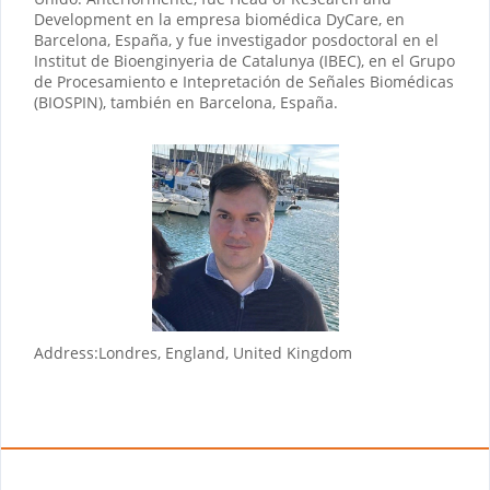
Development en la empresa biomédica DyCare, en
Barcelona, España, y fue investigador posdoctoral en el
Institut de Bioenginyeria de Catalunya (IBEC), en el Grupo
de Procesamiento e Intepretación de Señales Biomédicas
(BIOSPIN), también en Barcelona, España.
Address:
Londres, England, United Kingdom