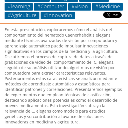
#learning
#Computer
#vision
#Medicine
#Agriculture
#Innovation
En esta presentación, exploraremos cómo el análisis del
comportamiento del nematodo Caenorhabditis elegans
mediante técnicas avanzadas de visión por computadora y
aprendizaje automático puede impulsar innovaciones
significativas en los campos de la medicina y la agricultura.
Discutiremos el proceso de captura de datos a través de
grabaciones de video del comportamiento del C. elegans,
seguido de su análisis utilizando algoritmos de visión por
computadora para extraer características relevantes.
Posteriormente, estas características se analizan mediante
métodos de aprendizaje automático y estadísticos para
identificar patrones y correlaciones. Presentaremos ejemplos
de experimentos que emplean técnicas de clasificación,
destacando aplicaciones potenciales como el desarrollo de
nuevos medicamentos. Esta investigación subraya la
relevancia de C. elegans como modelo para estudios
genéticos y su contribución al avance de soluciones
innovadoras en medicina y agricultura.