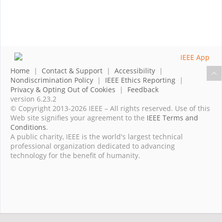
Home
|
Contact & Support
|
Accessibility
|
Nondiscrimination Policy
|
IEEE Ethics Reporting
|
Privacy & Opting Out of Cookies
|
Feedback
version 6.23.2
© Copyright 2013-2026 IEEE – All rights reserved. Use of this
Web site signifies your agreement to the
IEEE Terms and
Conditions
.
A public charity, IEEE is the world's largest technical
professional organization dedicated to advancing
technology for the benefit of humanity.