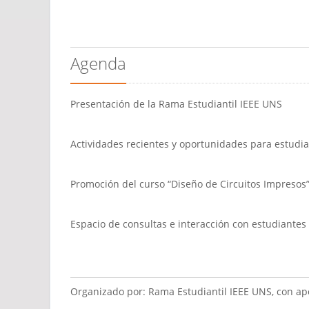
Agenda
Presentación de la Rama Estudiantil IEEE UNS
Actividades recientes y oportunidades para estudi
Promoción del curso “Diseño de Circuitos Impresos
Espacio de consultas e interacción con estudiantes
Organizado por: Rama Estudiantil IEEE UNS, con ap