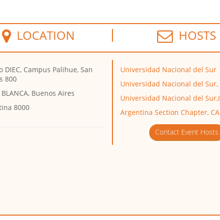
LOCATION
HOSTS
io DIEC, Campus Palihue, San
Universidad Nacional del Sur
s 800
Universidad Nacional del Sur
 BLANCA, Buenos Aires
Universidad Nacional del Sur,
tina 8000
Argentina Section Chapter, C
Contact Event Hosts